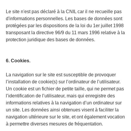
Le site n'est pas déclaré à la CNIL car il ne recueille pas
d'informations personnelles. Les bases de données sont
protégées par les dispositions de la loi du 1er juillet 1998
transposant la directive 96/9 du 11 mars 1996 relative à la
protection juridique des bases de données.
6. Cookies.
La navigation sur le site est susceptible de provoquer
l’installation de cookie(s) sur l’ordinateur de l’utilisateur.
Un cookie est un fichier de petite taille, qui ne permet pas
l’identification de l’utilisateur, mais qui enregistre des
informations relatives à la navigation d’un ordinateur sur
un site. Les données ainsi obtenues visent à faciliter la
navigation ultérieure sur le site, et ont également vocation
à permettre diverses mesures de fréquentation.