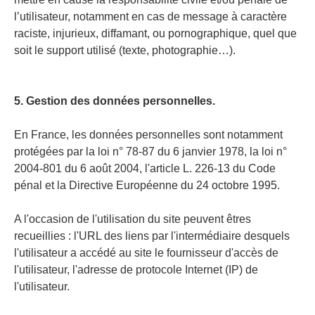
l’utilisateur, notamment en cas de message à caractère
raciste, injurieux, diffamant, ou pornographique, quel que
soit le support utilisé (texte, photographie…).
5. Gestion des données personnelles.
En France, les données personnelles sont notamment
protégées par la loi n° 78-87 du 6 janvier 1978, la loi n°
2004-801 du 6 août 2004, l'article L. 226-13 du Code
pénal et la Directive Européenne du 24 octobre 1995.
A l'occasion de l'utilisation du site peuvent êtres
recueillies : l'URL des liens par l'intermédiaire desquels
l'utilisateur a accédé au site le fournisseur d'accès de
l'utilisateur, l'adresse de protocole Internet (IP) de
l'utilisateur.