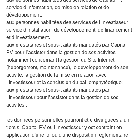
service d’information, de mise en relation et de
développement.
aux personnes habilitées des services de l’Investisseur :
service d’installation, de développement, de financement
et d’investissement.
aux prestataires et sous-traitants mandatés par Capital
PV pour l’assister dans la gestion de ses activités
notamment concernant la gestion du Site Internet
(hébergement, maintenance), le développement de son
activité, la gestion de la mise en relation avec
l’Investisseur et la conclusion du bail emphytéotique;
aux prestataires et sous-traitants mandatés par
l’Investisseur pour l’assister dans la gestion de ses
activités ;
les données personnelles pourront être divulguées à un
tiers si Capital PV ou l’Investisseur y est contraint en
application d'une loi ou d'une disposition réglementaire