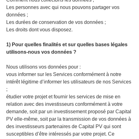
Les personnes avec qui nous pouvons partager vos
données ;
Les durées de conservation de vos données ;
Les droits dont vous disposez.
1) Pour quelles finalités et sur quelles bases légales
utilisons-nous vos données ?
Nous utilisons vos données pour :
vous informer sur les Services conformément à notre
intérêt légitime d’informer les utilisateurs de nos Services
;
étudier votre projet et fournir les services de mise en
relation avec des investisseurs conformément à votre
demande, soit par un investissement proposé par Capital
PV elle-même, soit par la transmission de vos données à
des investisseurs partenaires de Capital PV qui sont
susceptibles d’être intéressés par votre projet. Ce