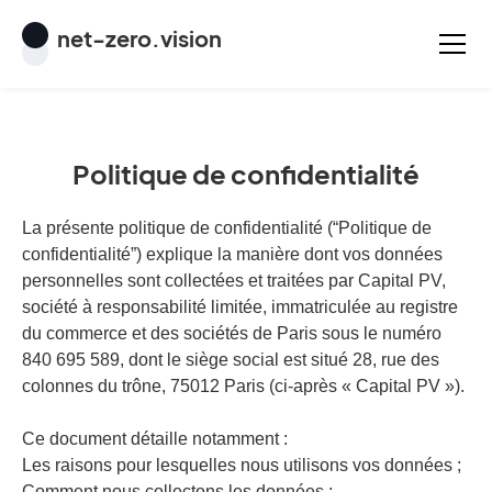
net
-
zero
.vision
Politique de confidentialité
La présente politique de confidentialité (“Politique de
confidentialité”) explique la manière dont vos données
personnelles sont collectées et traitées par Capital PV,
société à responsabilité limitée, immatriculée au registre
du commerce et des sociétés de Paris sous le numéro
840 695 589, dont le siège social est situé 28, rue des
colonnes du trône, 75012 Paris (ci-après « Capital PV »).
Ce document détaille notamment :
Les raisons pour lesquelles nous utilisons vos données ;
Comment nous collectons les données ;