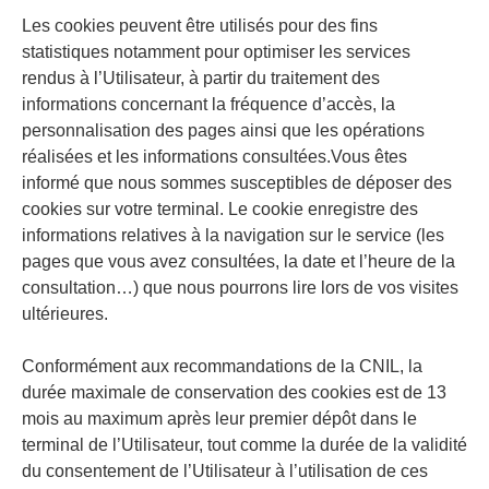
Les cookies peuvent être utilisés pour des fins
statistiques notamment pour optimiser les services
rendus à l’Utilisateur, à partir du traitement des
informations concernant la fréquence d’accès, la
personnalisation des pages ainsi que les opérations
réalisées et les informations consultées.Vous êtes
informé que nous sommes susceptibles de déposer des
cookies sur votre terminal. Le cookie enregistre des
informations relatives à la navigation sur le service (les
pages que vous avez consultées, la date et l’heure de la
consultation…) que nous pourrons lire lors de vos visites
ultérieures.
Conformément aux recommandations de la CNIL, la
durée maximale de conservation des cookies est de 13
mois au maximum après leur premier dépôt dans le
terminal de l’Utilisateur, tout comme la durée de la validité
du consentement de l’Utilisateur à l’utilisation de ces