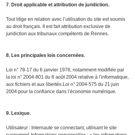
7. Droit applicable et attribution de juridiction.
Tout litige en relation avec l’utilisation du site est soumis
au droit français. Il est fait attribution exclusive de
juridiction aux tribunaux compétents de Rennes.
8. Les principales lois concernées.
Loi n° 78-17 du 6 janvier 1978, notamment modifiée par
la loi n° 2004-801 du 6 août 2004 relative à l'informatique,
aux fichiers et aux libertés.Loi n° 2004-575 du 21 juin
2004 pour la confiance dans l'économie numérique.
9. Lexique.
Utilisateur : Internaute se connectant, utilisant le site
susnommé.Informations personnelles : « les informations