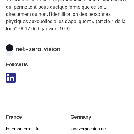
qui permettent, sous quelque forme que ce soit,
directement ou non, l'identification des personnes
physiques auxquelles elles s'appliquent » (article 4 de la
loi n° 78-17 du 6 janvier 1978).
net-zero.vision
Follow us
France
Germany
louersonterrain.fr
landverpachten.de