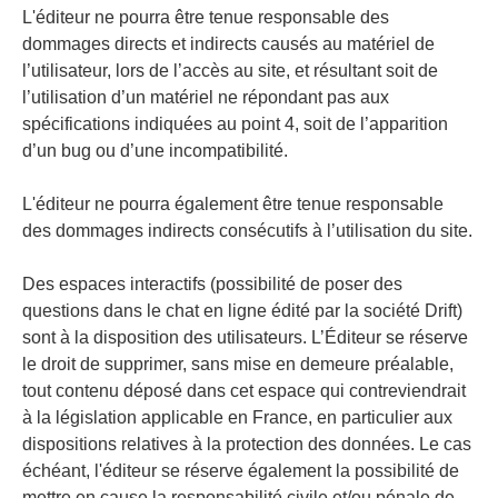
L'éditeur ne pourra être tenue responsable des
dommages directs et indirects causés au matériel de
l’utilisateur, lors de l’accès au site, et résultant soit de
l’utilisation d’un matériel ne répondant pas aux
spécifications indiquées au point 4, soit de l’apparition
d’un bug ou d’une incompatibilité.
L'éditeur ne pourra également être tenue responsable
des dommages indirects consécutifs à l’utilisation du site.
Des espaces interactifs (possibilité de poser des
questions dans le chat en ligne édité par la société Drift)
sont à la disposition des utilisateurs. L’Éditeur se réserve
le droit de supprimer, sans mise en demeure préalable,
tout contenu déposé dans cet espace qui contreviendrait
à la législation applicable en France, en particulier aux
dispositions relatives à la protection des données. Le cas
échéant, l'éditeur se réserve également la possibilité de
mettre en cause la responsabilité civile et/ou pénale de