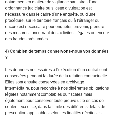
notamment en matière de vigilance sanitaire, d'une
ordonnance judiciaire ou si cette divulgation est
nécessaire dans le cadre d'une enquête, ou d'une
procédure, sur le territoire français ou à l'étranger ou
encore est nécessaire pour enquêter, prévenir, prendre
des mesures concernant des activités illégales ou encore
des fraudes présumées.
4) Combien de temps conservons-nous vos données
?
Les données nécessaires à l’exécution d’un contrat sont
conservées pendant la durée de la relation contractuelle.
Elles sont ensuite conservées en archivage
intermédiaire, pour répondre à nos différentes obligations
légales notamment comptables ou fiscales mais
également pour conserver toute preuve utile en cas de
contentieux et ce, dans la limite des différents délais de
prescription applicables selon les finalités décrites ci-