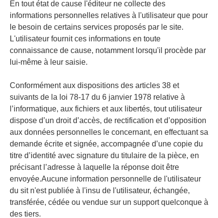
En tout état de cause l'éditeur ne collecte des
informations personnelles relatives à l'utilisateur que pour
le besoin de certains services proposés par le site.
L'utilisateur fournit ces informations en toute
connaissance de cause, notamment lorsqu'il procède par
lui-même à leur saisie.
Conformément aux dispositions des articles 38 et
suivants de la loi 78-17 du 6 janvier 1978 relative à
l’informatique, aux fichiers et aux libertés, tout utilisateur
dispose d’un droit d’accès, de rectification et d’opposition
aux données personnelles le concernant, en effectuant sa
demande écrite et signée, accompagnée d’une copie du
titre d’identité avec signature du titulaire de la pièce, en
précisant l’adresse à laquelle la réponse doit être
envoyée.Aucune information personnelle de l'utilisateur
du sit n'est publiée à l'insu de l'utilisateur, échangée,
transférée, cédée ou vendue sur un support quelconque à
des tiers.