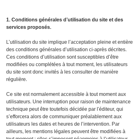
1. Conditions générales d’utilisation du site et des
services proposés.
L’utilisation du site implique l’acceptation pleine et entière
des conditions générales d’utilisation ci-après décrites.
Ces conditions d’utilisation sont susceptibles d’être
modifiées ou complétées à tout moment, les utilisateurs
du site sont donc invités à les consulter de manière
régulière.
Ce site est normalement accessible à tout moment aux
utilisateurs. Une interruption pour raison de maintenance
technique peut être toutefois décidée par l'éditeur, qui
s’efforcera alors de communiquer préalablement aux
utilisateurs les dates et heures de l’intervention. Par
ailleurs, les mentions légales peuvent être modifiées à
tout moment : elles s’imposent néanmoins à l’utilisateur