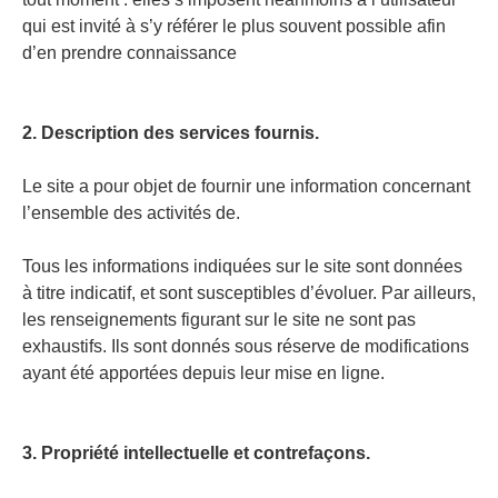
qui est invité à s’y référer le plus souvent possible afin
d’en prendre connaissance
2. Description des services fournis.
Le site a pour objet de fournir une information concernant
l’ensemble des activités de.
Tous les informations indiquées sur le site sont données
à titre indicatif, et sont susceptibles d’évoluer. Par ailleurs,
les renseignements figurant sur le site ne sont pas
exhaustifs. Ils sont donnés sous réserve de modifications
ayant été apportées depuis leur mise en ligne.
3. Propriété intellectuelle et contrefaçons.