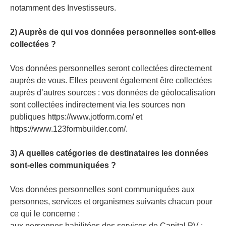
notamment des Investisseurs.
2) Auprès de qui vos données personnelles sont-elles
collectées ?
Vos données personnelles seront collectées directement
auprès de vous. Elles peuvent également être collectées
auprès d’autres sources : vos données de géolocalisation
sont collectées indirectement via les sources non
publiques https://www.jotform.com/ et
https://www.123formbuilder.com/.
3) A quelles catégories de destinataires les données
sont-elles communiquées ?
Vos données personnelles sont communiquées aux
personnes, services et organismes suivants chacun pour
ce qui le concerne :
aux personnes habilitées des services de Capital PV :