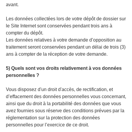
avant.
Les données collectées lors de votre dépôt de dossier sur
le Site Internet sont conservées pendant trois ans à
compter du dépôt.
Les données relatives à votre demande d’opposition au
traitement seront conservées pendant un délai de trois (3)
ans à compter de la réception de votre demande.
5) Quels sont vos droits relativement à vos données
personnelles ?
Vous disposez d'un droit d'accès, de rectification, et
d’effacement des données personnelles vous concernant,
ainsi que du droit à la portabilité des données que vous
avez fournies sous réserve des conditions prévues par la
réglementation sur la protection des données
personnelles pour l’exercice de ce droit.