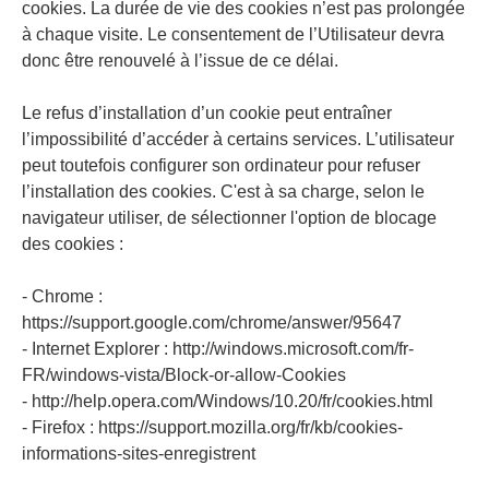
cookies. La durée de vie des cookies n’est pas prolongée
à chaque visite. Le consentement de l’Utilisateur devra
donc être renouvelé à l’issue de ce délai.
Le refus d’installation d’un cookie peut entraîner
l’impossibilité d’accéder à certains services. L’utilisateur
peut toutefois configurer son ordinateur pour refuser
l’installation des cookies. C'est à sa charge, selon le
navigateur utiliser, de sélectionner l'option de blocage
des cookies :
- Chrome :
https://support.google.com/chrome/answer/95647
- Internet Explorer : http://windows.microsoft.com/fr-
FR/windows-vista/Block-or-allow-Cookies
- http://help.opera.com/Windows/10.20/fr/cookies.html
- Firefox : https://support.mozilla.org/fr/kb/cookies-
informations-sites-enregistrent