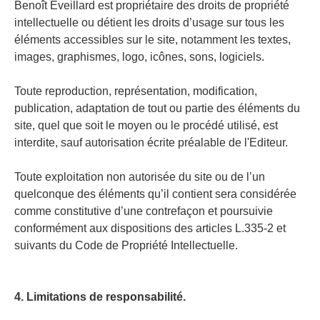
Benoît Eveillard est propriétaire des droits de propriété
intellectuelle ou détient les droits d’usage sur tous les
éléments accessibles sur le site, notamment les textes,
images, graphismes, logo, icônes, sons, logiciels.
Toute reproduction, représentation, modification,
publication, adaptation de tout ou partie des éléments du
site, quel que soit le moyen ou le procédé utilisé, est
interdite, sauf autorisation écrite préalable de l'Editeur.
Toute exploitation non autorisée du site ou de l’un
quelconque des éléments qu’il contient sera considérée
comme constitutive d’une contrefaçon et poursuivie
conformément aux dispositions des articles L.335-2 et
suivants du Code de Propriété Intellectuelle.
4. Limitations de responsabilité.