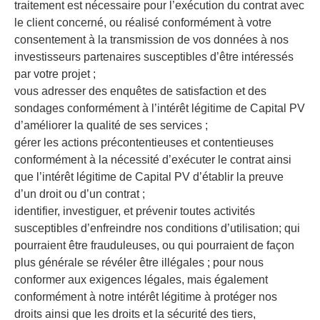
traitement est nécessaire pour l’exécution du contrat avec
le client concerné, ou réalisé conformément à votre
consentement à la transmission de vos données à nos
investisseurs partenaires susceptibles d’être intéressés
par votre projet ;
vous adresser des enquêtes de satisfaction et des
sondages conformément à l’intérêt légitime de Capital PV
d’améliorer la qualité de ses services ;
gérer les actions précontentieuses et contentieuses
conformément à la nécessité d’exécuter le contrat ainsi
que l’intérêt légitime de Capital PV d’établir la preuve
d’un droit ou d’un contrat ;
identifier, investiguer, et prévenir toutes activités
susceptibles d’enfreindre nos conditions d’utilisation; qui
pourraient être frauduleuses, ou qui pourraient de façon
plus générale se révéler être illégales ; pour nous
conformer aux exigences légales, mais également
conformément à notre intérêt légitime à protéger nos
droits ainsi que les droits et la sécurité des tiers,