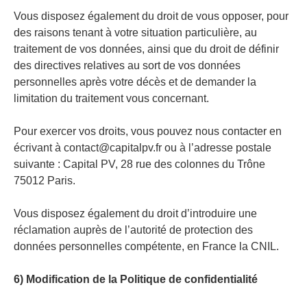
Vous disposez également du droit de vous opposer, pour
des raisons tenant à votre situation particulière, au
traitement de vos données, ainsi que du droit de définir
des directives relatives au sort de vos données
personnelles après votre décès et de demander la
limitation du traitement vous concernant.
Pour exercer vos droits, vous pouvez nous contacter en
écrivant à contact@capitalpv.fr ou à l’adresse postale
suivante : Capital PV, 28 rue des colonnes du Trône
75012 Paris.
Vous disposez également du droit d’introduire une
réclamation auprès de l’autorité de protection des
données personnelles compétente, en France la CNIL.
6) Modification de la Politique de confidentialité