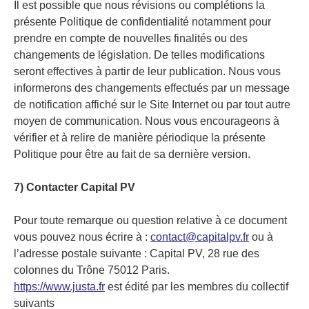
Il est possible que nous révisions ou complétions la
présente Politique de confidentialité notamment pour
prendre en compte de nouvelles finalités ou des
changements de législation. De telles modifications
seront effectives à partir de leur publication. Nous vous
informerons des changements effectués par un message
de notification affiché sur le Site Internet ou par tout autre
moyen de communication. Nous vous encourageons à
vérifier et à relire de manière périodique la présente
Politique pour être au fait de sa dernière version.
7) Contacter Capital PV
Pour toute remarque ou question relative à ce document
vous pouvez nous écrire à :
contact@capitalpv.fr
ou à
l’adresse postale suivante : Capital PV, 28 rue des
colonnes du Trône 75012 Paris.
https://www.justa.fr
est édité par les membres du collectif
suivants